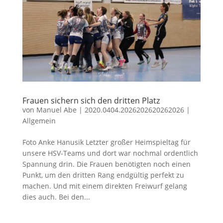
Frauen sichern sich den dritten Platz
von
Manuel Abe
|
2020.0404.2026202620262026
|
Allgemein
Foto Anke Hanusik Letzter großer Heimspieltag für
unsere HSV-Teams und dort war nochmal ordentlich
Spannung drin. Die Frauen benötigten noch einen
Punkt, um den dritten Rang endgültig perfekt zu
machen. Und mit einem direkten Freiwurf gelang
dies auch. Bei den...