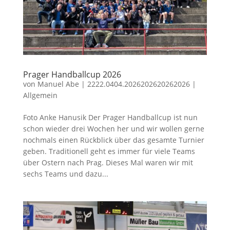
Prager Handballcup 2026
von
Manuel Abe
|
2222.0404.2026202620262026
|
Allgemein
Foto Anke Hanusik Der Prager Handballcup ist nun
schon wieder drei Wochen her und wir wollen gerne
nochmals einen Rückblick über das gesamte Turnier
geben. Traditionell geht es immer für viele Teams
über Ostern nach Prag. Dieses Mal waren wir mit
sechs Teams und dazu...