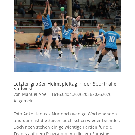
Letzter großer Heimspieltag in der Sporthalle
Südwest
von
Manuel Abe
|
1616.0404.2026202620262026
|
Allgemein
Foto Anke Hanusik Nur noch wenige Wochenenden
und dann ist die Saison auch schon wieder beendet.
Doch noch stehen einige wichtige Partien für die
Teams auf dem Programm. An diesem Samstag