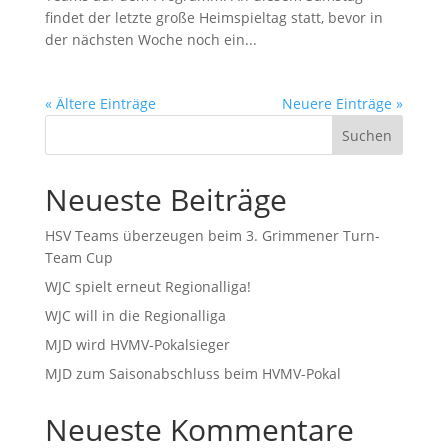
findet der letzte große Heimspieltag statt, bevor in
der nächsten Woche noch ein...
« Ältere Einträge
Neuere Einträge »
Suchen
Neueste Beiträge
HSV Teams überzeugen beim 3. Grimmener Turn-
Team Cup
WJC spielt erneut Regionalliga!
WJC will in die Regionalliga
MJD wird HVMV-Pokalsieger
MJD zum Saisonabschluss beim HVMV-Pokal
Neueste Kommentare