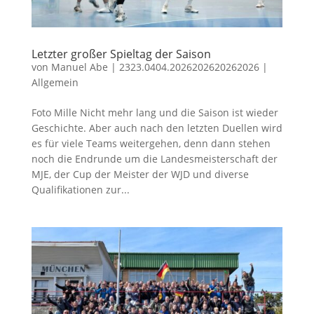
Letzter großer Spieltag der Saison
von
Manuel Abe
|
2323.0404.2026202620262026
|
Allgemein
Foto Mille Nicht mehr lang und die Saison ist wieder
Geschichte. Aber auch nach den letzten Duellen wird
es für viele Teams weitergehen, denn dann stehen
noch die Endrunde um die Landesmeisterschaft der
MJE, der Cup der Meister der WJD und diverse
Qualifikationen zur...